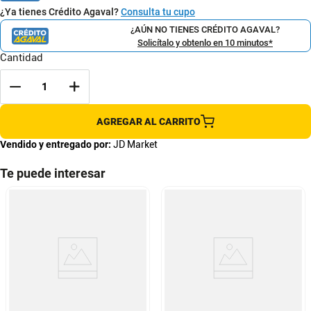
¿Ya tienes Crédito Agaval?
Consulta tu cupo
¿AÚN NO TIENES CRÉDITO AGAVAL?
Solicítalo y obtenlo en 10 minutos*
Cantidad
AGREGAR AL CARRITO
Vendido y entregado por:
JD Market
Te puede interesar