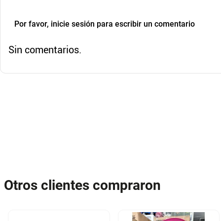
Por favor, inicie sesión para escribir un comentario
Sin comentarios.
Otros clientes compraron