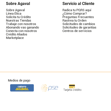
Sobre Agaval
Servicio al Cliente
Sobre Agaval
Radica tu PQRS aquí
Línea Ética
¿Cómo Comprar?
Solicita tu Crédito
Preguntas Frecuentes
Nuestras Tiendas
Rastrea tu Orden
Trabaje con nosotros
Solicitudes de cambios
Abonando vas ganando
Solicitudes de garantías
Conecta con nosotros
Centros de servicios
Crédito Aliados
Marketplace
Medios de pago