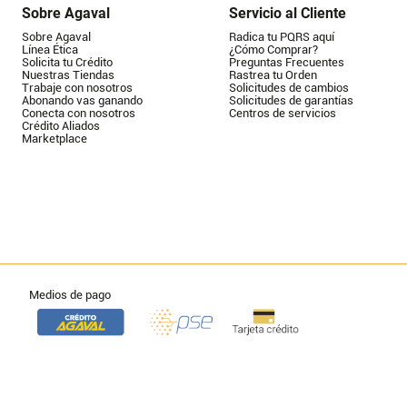
Sobre Agaval
Servicio al Cliente
Sobre Agaval
Radica tu PQRS aquí
Línea Ética
¿Cómo Comprar?
Solicita tu Crédito
Preguntas Frecuentes
Nuestras Tiendas
Rastrea tu Orden
Trabaje con nosotros
Solicitudes de cambios
Abonando vas ganando
Solicitudes de garantías
Conecta con nosotros
Centros de servicios
Crédito Aliados
Marketplace
Medios de pago