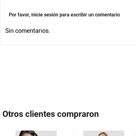
Por favor, inicie sesión para escribir un comentario
Sin comentarios.
Otros clientes compraron