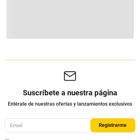
Suscríbete a nuestra página
Entérate de nuestras ofertas y lanzamientos exclusivos
Registrarme