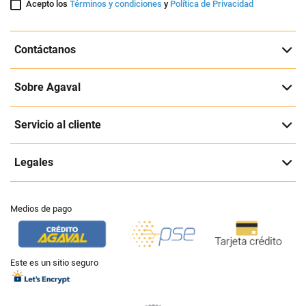
Acepto los
Términos y condiciones
y
Política de Privacidad
Contáctanos
Sobre Agaval
Servicio al cliente
Legales
Medios de pago
Este es un sitio seguro