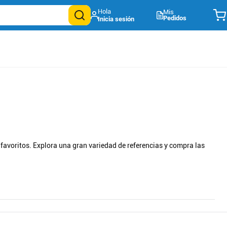
Mis
Pedidos
favoritos. Explora una gran variedad de referencias y compra las