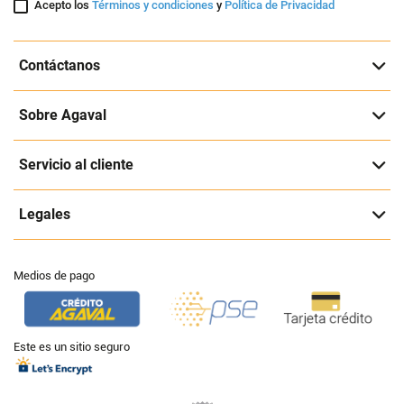
Acepto los
Términos y condiciones
y
Política de Privacidad
Contáctanos
Sobre Agaval
Servicio al cliente
Legales
Medios de pago
Este es un sitio seguro