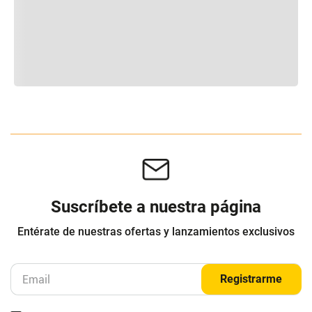
Suscríbete a nuestra página
Entérate de nuestras ofertas y lanzamientos exclusivos
Registrarme