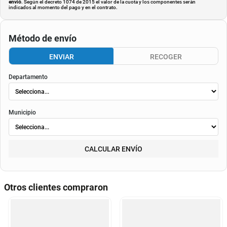
envió
. Según el decreto 1074 de 2015 el valor de la cuota y los componentes serán
indicados al momento del pago y en el contrato.
Método de envío
ENVIAR
RECOGER
Departamento
Municipio
CALCULAR ENVÍO
Otros clientes compraron