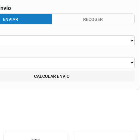
nvío
ENVIAR
RECOGER
CALCULAR ENVÍO