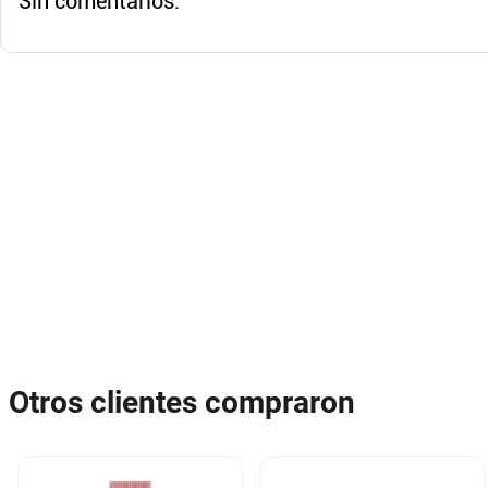
Sin comentarios.
Otros clientes compraron