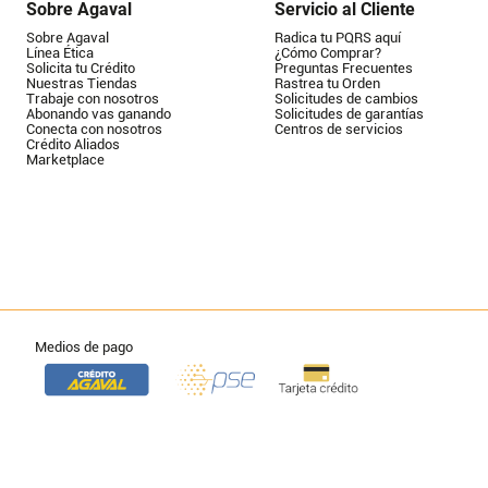
Sobre Agaval
Servicio al Cliente
Sobre Agaval
Radica tu PQRS aquí
Línea Ética
¿Cómo Comprar?
Solicita tu Crédito
Preguntas Frecuentes
Nuestras Tiendas
Rastrea tu Orden
Trabaje con nosotros
Solicitudes de cambios
Abonando vas ganando
Solicitudes de garantías
Conecta con nosotros
Centros de servicios
Crédito Aliados
Marketplace
Medios de pago