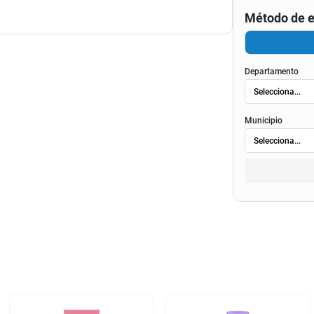
Método de e
Departamento
Municipio