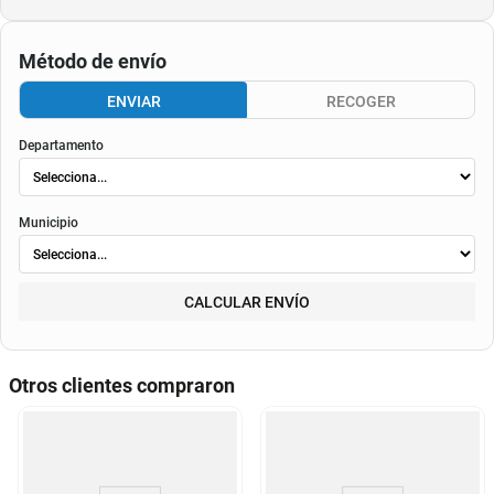
Método de envío
ENVIAR
RECOGER
Departamento
Municipio
CALCULAR ENVÍO
Otros clientes compraron