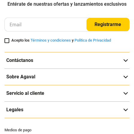
Entérate de nuestras ofertas y lanzamientos exclusivos
Registrarme
Acepto los
Términos y condiciones
y
Política de Privacidad
Contáctanos
Sobre Agaval
Servicio al cliente
Legales
Medios de pago