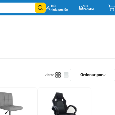
Mis
Pedidos