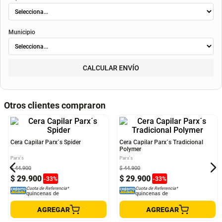
Municipio
CALCULAR ENVÍO
Otros clientes compraron
Cera Capilar Parx´s Spider
Cera Capilar Parx´s Tradicional
Polymer