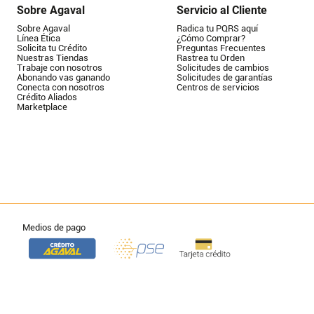
Sobre Agaval
Servicio al Cliente
Sobre Agaval
Radica tu PQRS aquí
Línea Ética
¿Cómo Comprar?
Solicita tu Crédito
Preguntas Frecuentes
Nuestras Tiendas
Rastrea tu Orden
Trabaje con nosotros
Solicitudes de cambios
Abonando vas ganando
Solicitudes de garantías
Conecta con nosotros
Centros de servicios
Crédito Aliados
Marketplace
Medios de pago