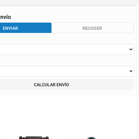
nvío
ENVIAR
RECOGER
CALCULAR ENVÍO