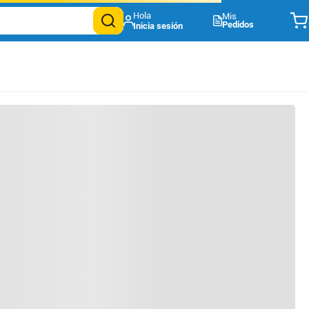
Mis
Pedidos