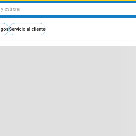
 estrena
ogos
Servicio al cliente