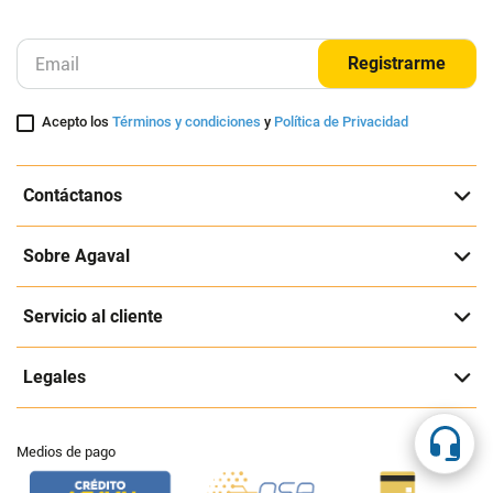
Suscríbete a nuestra página
Entérate de nuestras ofertas y lanzamientos exclusivos
Registrarme
Acepto los
Términos y condiciones
y
Política de Privacidad
Contáctanos
Sobre Agaval