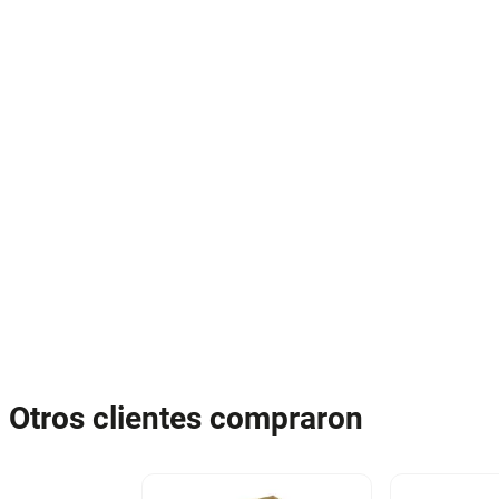
Otros clientes compraron