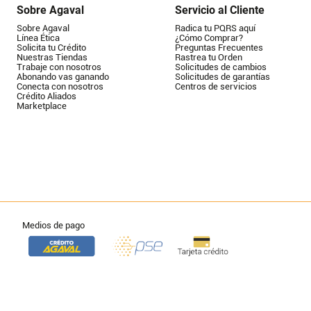
Sobre Agaval
Servicio al Cliente
Sobre Agaval
Radica tu PQRS aquí
Línea Ética
¿Cómo Comprar?
Solicita tu Crédito
Preguntas Frecuentes
Nuestras Tiendas
Rastrea tu Orden
Trabaje con nosotros
Solicitudes de cambios
Abonando vas ganando
Solicitudes de garantías
Conecta con nosotros
Centros de servicios
Crédito Aliados
Marketplace
Medios de pago