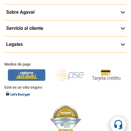
Sobre Agaval
Servicio al cliente
Legales
Medios de pago
Este es un sitio seguro