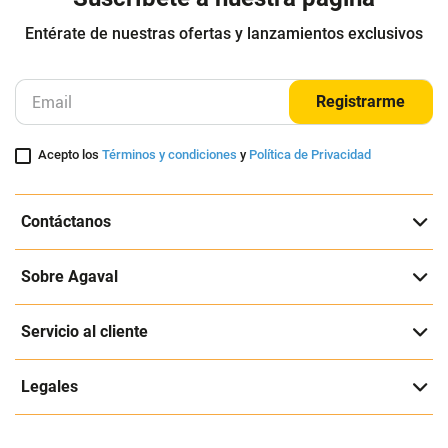
Entérate de nuestras ofertas y lanzamientos exclusivos
Registrarme
Acepto los
Términos y condiciones
y
Política de Privacidad
Contáctanos
Sobre Agaval
Servicio al cliente
Legales