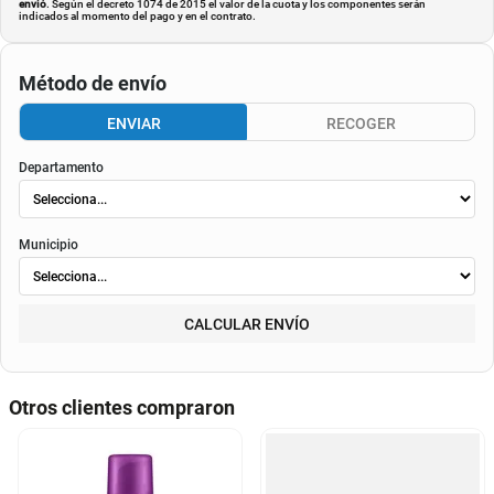
envió
. Según el decreto 1074 de 2015 el valor de la cuota y los componentes serán
indicados al momento del pago y en el contrato.
Método de envío
ENVIAR
RECOGER
Departamento
Municipio
CALCULAR ENVÍO
Otros clientes compraron