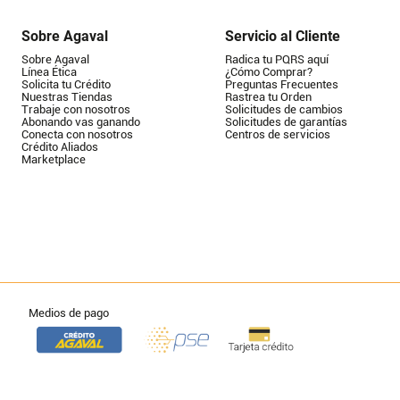
Sobre Agaval
Servicio al Cliente
Sobre Agaval
Radica tu PQRS aquí
Línea Ética
¿Cómo Comprar?
Solicita tu Crédito
Preguntas Frecuentes
Nuestras Tiendas
Rastrea tu Orden
Trabaje con nosotros
Solicitudes de cambios
Abonando vas ganando
Solicitudes de garantías
Conecta con nosotros
Centros de servicios
Crédito Aliados
Marketplace
Medios de pago