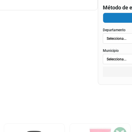
Método de e
Departamento
Municipio