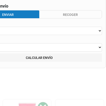
nvío
ENVIAR
RECOGER
CALCULAR ENVÍO