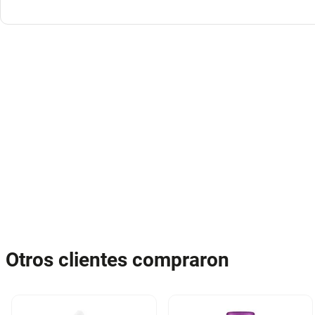
Otros clientes compraron