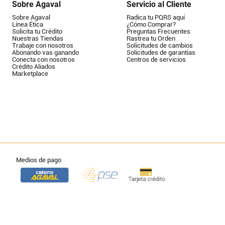
Sobre Agaval
Servicio al Cliente
Sobre Agaval
Radica tu PQRS aquí
Línea Ética
¿Cómo Comprar?
Solicita tu Crédito
Preguntas Frecuentes
Nuestras Tiendas
Rastrea tu Orden
Trabaje con nosotros
Solicitudes de cambios
Abonando vas ganando
Solicitudes de garantías
Conecta con nosotros
Centros de servicios
Crédito Aliados
Marketplace
Medios de pago