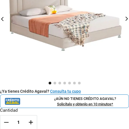
¿Ya tienes Crédito Agaval?
Consulta tu cupo
¿AÚN NO TIENES CRÉDITO AGAVAL?
Solicítalo y obtenlo en 10 minutos*
Cantidad