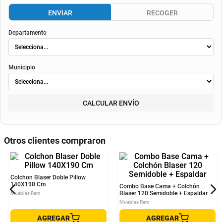
ENVIAR
RECOGER
Departamento
Municipio
CALCULAR ENVÍO
Otros clientes compraron