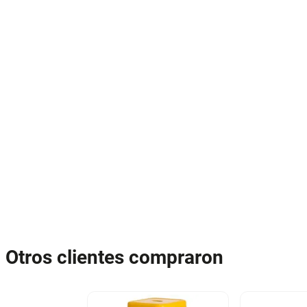
Otros clientes compraron