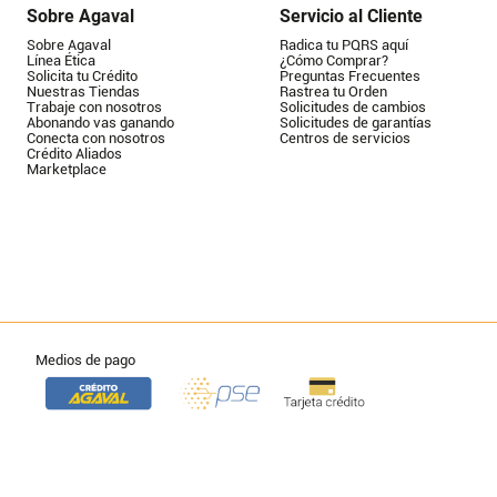
Sobre Agaval
Servicio al Cliente
Sobre Agaval
Radica tu PQRS aquí
Línea Ética
¿Cómo Comprar?
Solicita tu Crédito
Preguntas Frecuentes
Nuestras Tiendas
Rastrea tu Orden
Trabaje con nosotros
Solicitudes de cambios
Abonando vas ganando
Solicitudes de garantías
Conecta con nosotros
Centros de servicios
Crédito Aliados
Marketplace
Medios de pago