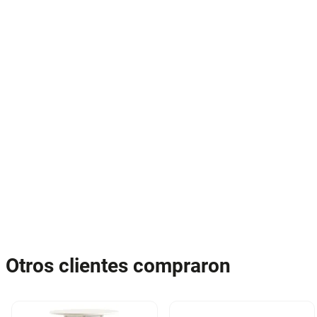
Otros clientes compraron