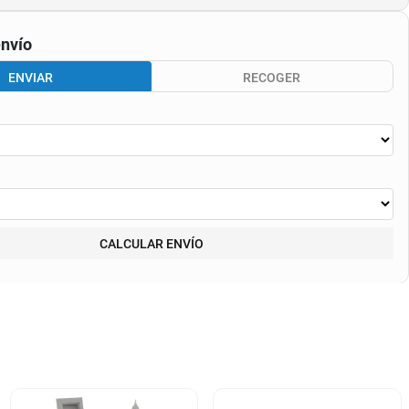
nvío
ENVIAR
RECOGER
CALCULAR ENVÍO