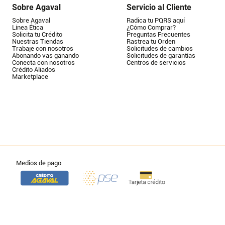
Sobre Agaval
Servicio al Cliente
Sobre Agaval
Radica tu PQRS aquí
Línea Ética
¿Cómo Comprar?
Solicita tu Crédito
Preguntas Frecuentes
Nuestras Tiendas
Rastrea tu Orden
Trabaje con nosotros
Solicitudes de cambios
Abonando vas ganando
Solicitudes de garantías
Conecta con nosotros
Centros de servicios
Crédito Aliados
Marketplace
Medios de pago