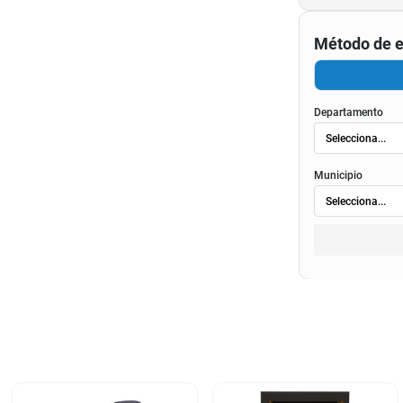
Método de e
Departamento
Municipio