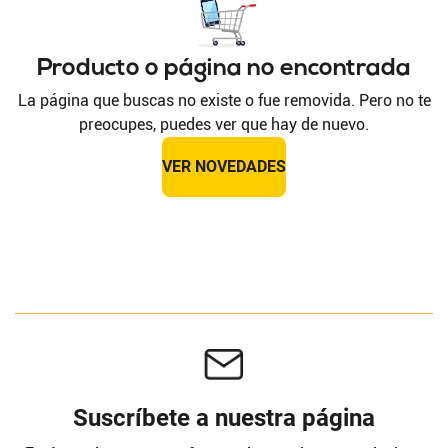
Producto o página no encontrada
La página que buscas no existe o fue removida. Pero no te
preocupes, puedes ver que hay de nuevo.
VER NOVEDADES
Suscríbete a nuestra página