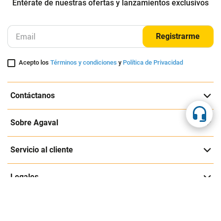
Entérate de nuestras ofertas y lanzamientos exclusivos
Registrarme
Acepto los
Términos y condiciones
y
Política de Privacidad
Contáctanos
Sobre Agaval
Servicio al cliente
Legales
Medios de pago