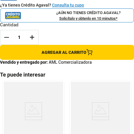
¿Ya tienes Crédito Agaval?
Consulta tu cupo
¿AÚN NO TIENES CRÉDITO AGAVAL?
Solicítalo y obtenlo en 10 minutos*
Cantidad
AGREGAR AL CARRITO
Vendido y entregado por:
AML Comercializadora
Te puede interesar