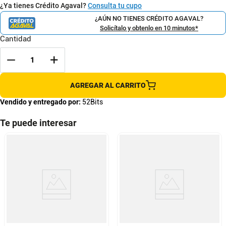
¿Ya tienes Crédito Agaval?
Consulta tu cupo
¿AÚN NO TIENES CRÉDITO AGAVAL?
Solicítalo y obtenlo en 10 minutos*
Cantidad
AGREGAR AL CARRITO
Vendido y entregado por:
52Bits
Te puede interesar