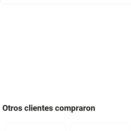
Otros clientes compraron