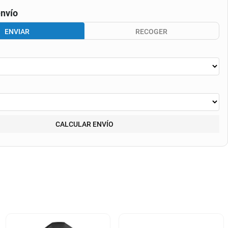
nvío
ENVIAR
RECOGER
CALCULAR ENVÍO