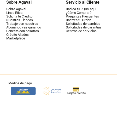
Sobre Agaval
Servicio al Cliente
Sobre Agaval
Radica tu PQRS aquí
Línea Ética
¿Cómo Comprar?
Solicita tu Crédito
Preguntas Frecuentes
Nuestras Tiendas
Rastrea tu Orden
Trabaje con nosotros
Solicitudes de cambios
Abonando vas ganando
Solicitudes de garantías
Conecta con nosotros
Centros de servicios
Crédito Aliados
Marketplace
Medios de pago