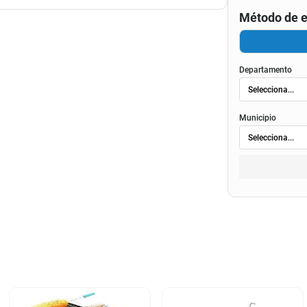
Método de e
Departamento
Municipio