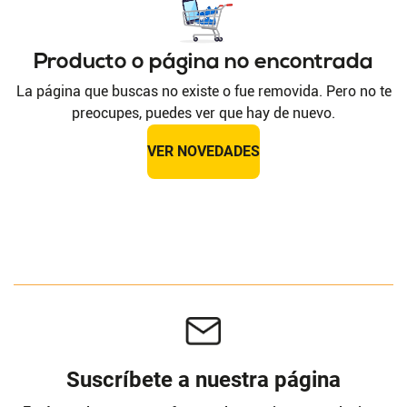
Producto o página no encontrada
La página que buscas no existe o fue removida. Pero no te
preocupes, puedes ver que hay de nuevo.
VER NOVEDADES
Suscríbete a nuestra página