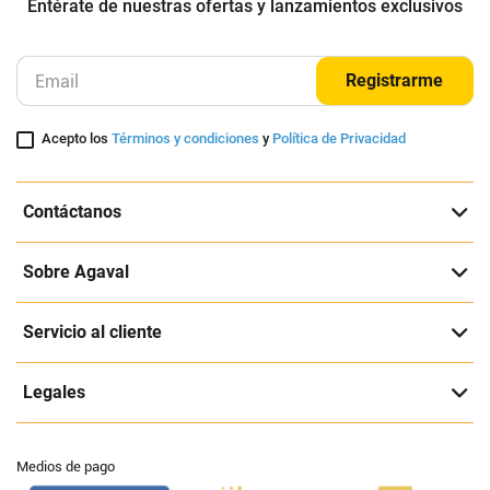
Entérate de nuestras ofertas y lanzamientos exclusivos
Registrarme
Acepto los
Términos y condiciones
y
Política de Privacidad
Contáctanos
Sobre Agaval
Servicio al cliente
Legales
Medios de pago