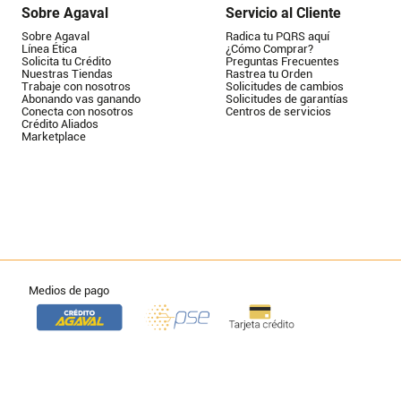
Sobre Agaval
Servicio al Cliente
Sobre Agaval
Radica tu PQRS aquí
Línea Ética
¿Cómo Comprar?
Solicita tu Crédito
Preguntas Frecuentes
Nuestras Tiendas
Rastrea tu Orden
Trabaje con nosotros
Solicitudes de cambios
Abonando vas ganando
Solicitudes de garantías
Conecta con nosotros
Centros de servicios
Crédito Aliados
Marketplace
Medios de pago