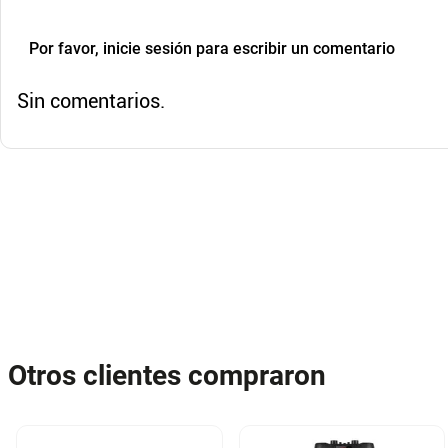
Por favor, inicie sesión para escribir un comentario
Sin comentarios.
Otros clientes compraron