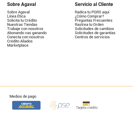
Sobre Agaval
Servicio al Cliente
Sobre Agaval
Radica tu PQRS aquí
Línea Ética
¿Cómo Comprar?
Solicita tu Crédito
Preguntas Frecuentes
Nuestras Tiendas
Rastrea tu Orden
Trabaje con nosotros
Solicitudes de cambios
Abonando vas ganando
Solicitudes de garantías
Conecta con nosotros
Centros de servicios
Crédito Aliados
Marketplace
Medios de pago