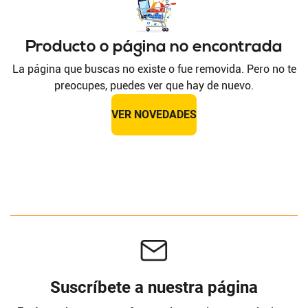
Producto o página no encontrada
La página que buscas no existe o fue removida. Pero no te
preocupes, puedes ver que hay de nuevo.
VER NOVEDADES
Suscríbete a nuestra página