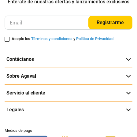
Entérate de nuestras ofertas y lanzamientos exclusivos
Registrarme
Acepto los
Términos y condiciones
y
Política de Privacidad
Contáctanos
Sobre Agaval
Servicio al cliente
Legales
Medios de pago