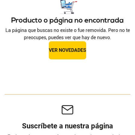
Producto o página no encontrada
La página que buscas no existe o fue removida. Pero no te
preocupes, puedes ver que hay de nuevo.
VER NOVEDADES
Suscríbete a nuestra página