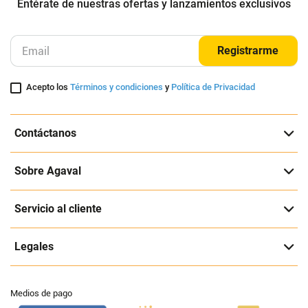
Entérate de nuestras ofertas y lanzamientos exclusivos
Registrarme
Acepto los
Términos y condiciones
y
Política de Privacidad
Contáctanos
Sobre Agaval
Servicio al cliente
Legales
Medios de pago