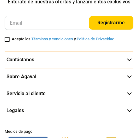
Entérate de nuestras ofertas y lanzamientos exclusivos
Registrarme
Acepto los
Términos y condiciones
y
Política de Privacidad
Contáctanos
Sobre Agaval
Servicio al cliente
Legales
Medios de pago