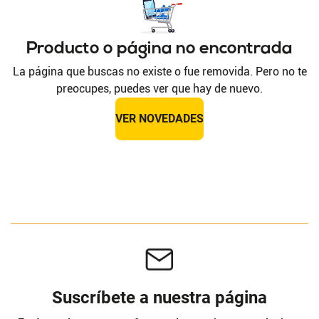
Producto o página no encontrada
La página que buscas no existe o fue removida. Pero no te
preocupes, puedes ver que hay de nuevo.
VER NOVEDADES
Suscríbete a nuestra página