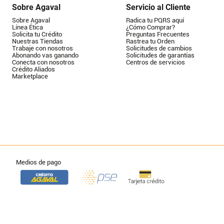
Sobre Agaval
Servicio al Cliente
Sobre Agaval
Radica tu PQRS aquí
Línea Ética
¿Cómo Comprar?
Solicita tu Crédito
Preguntas Frecuentes
Nuestras Tiendas
Rastrea tu Orden
Trabaje con nosotros
Solicitudes de cambios
Abonando vas ganando
Solicitudes de garantías
Conecta con nosotros
Centros de servicios
Crédito Aliados
Marketplace
Medios de pago