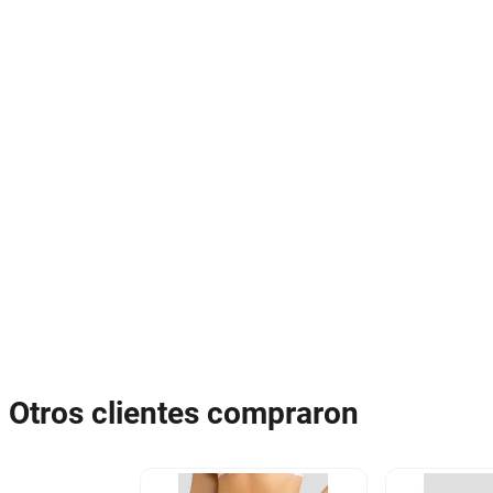
Otros clientes compraron