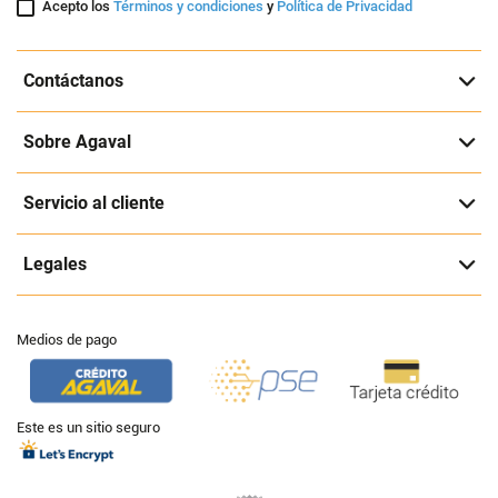
Acepto los
Términos y condiciones
y
Política de Privacidad
Contáctanos
Sobre Agaval
Servicio al cliente
Legales
Medios de pago
Este es un sitio seguro