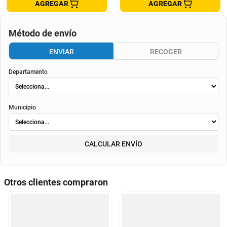
AGREGAR
AGREGAR
Método de envío
ENVIAR
RECOGER
Departamento
Municipio
CALCULAR ENVÍO
Otros clientes compraron