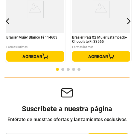
Brasier Mujer Blanco Fi 114603
Brasier Paq X2 Mujer Estampado-
Chocolate Fi 33565
Formas Íntimas
Formas Íntimas
AGREGAR
AGREGAR
Suscríbete a nuestra página
Entérate de nuestras ofertas y lanzamientos exclusivos