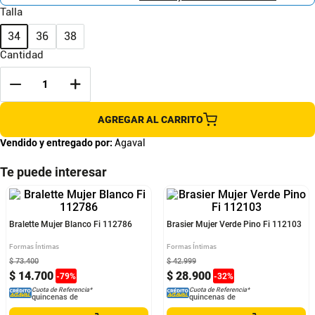
Talla
34
36
38
Cantidad
AGREGAR AL CARRITO
Vendido y entregado por:
Agaval
Te puede interesar