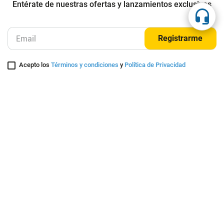
Suscríbete a nuestra página
Entérate de nuestras ofertas y lanzamientos exclusivos
Registrarme
Acepto los
Términos y condiciones
y
Política de Privacidad
Contáctanos
Sobre Agaval
Servicio al cliente