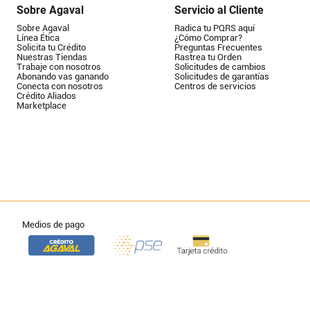
Sobre Agaval
Servicio al Cliente
Sobre Agaval
Radica tu PQRS aquí
Línea Ética
¿Cómo Comprar?
Solicita tu Crédito
Preguntas Frecuentes
Nuestras Tiendas
Rastrea tu Orden
Trabaje con nosotros
Solicitudes de cambios
Abonando vas ganando
Solicitudes de garantías
Conecta con nosotros
Centros de servicios
Crédito Aliados
Marketplace
Medios de pago