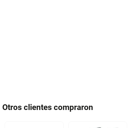
Otros clientes compraron