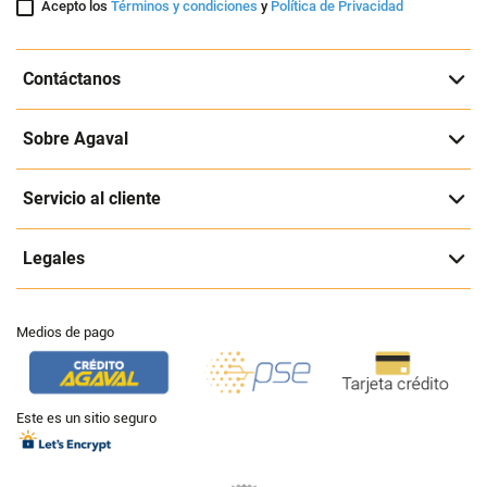
Acepto los
Términos y condiciones
y
Política de Privacidad
Contáctanos
Sobre Agaval
Servicio al cliente
Legales
Medios de pago
Este es un sitio seguro