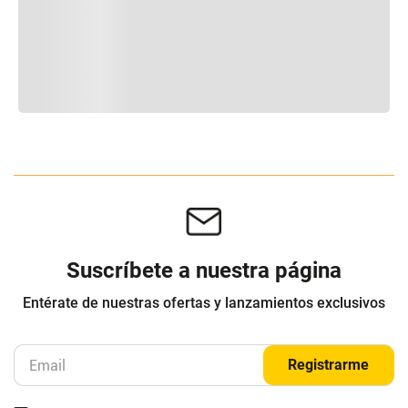
Suscríbete a nuestra página
Entérate de nuestras ofertas y lanzamientos exclusivos
Registrarme