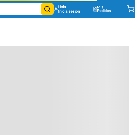
Mis
Pedidos