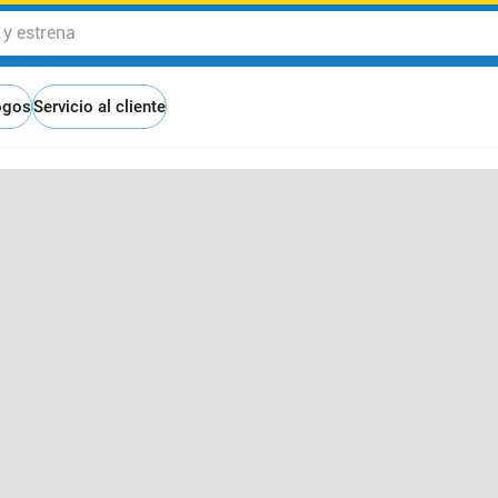
 estrena
ogos
Servicio al cliente