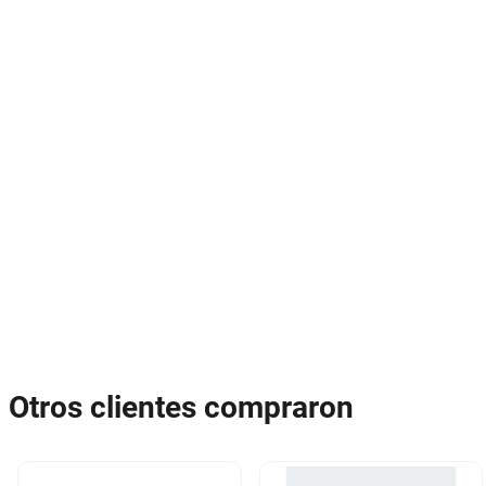
Otros clientes compraron