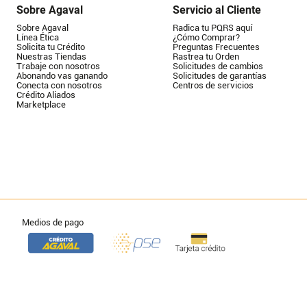
Sobre Agaval
Servicio al Cliente
Sobre Agaval
Radica tu PQRS aquí
Línea Ética
¿Cómo Comprar?
Solicita tu Crédito
Preguntas Frecuentes
Nuestras Tiendas
Rastrea tu Orden
Trabaje con nosotros
Solicitudes de cambios
Abonando vas ganando
Solicitudes de garantías
Conecta con nosotros
Centros de servicios
Crédito Aliados
Marketplace
Medios de pago