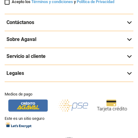
Acepto los
Términos y condiciones
y
Política de Privacidad
Contáctanos
Sobre Agaval
Servicio al cliente
Legales
Medios de pago
Este es un sitio seguro