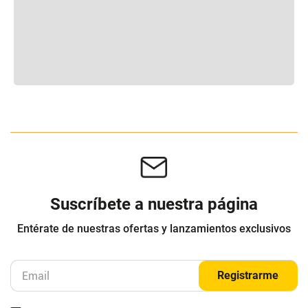
Suscríbete a nuestra página
Entérate de nuestras ofertas y lanzamientos exclusivos
Registrarme