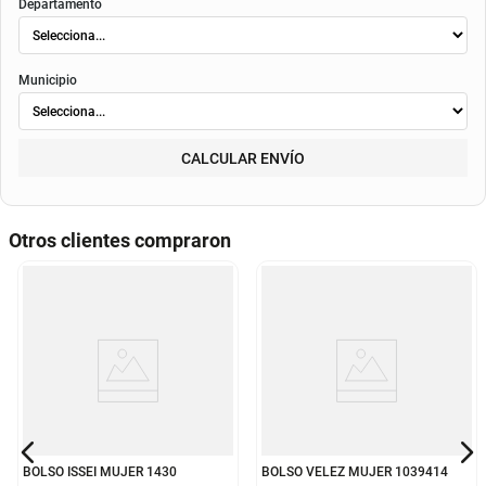
Departamento
Municipio
CALCULAR ENVÍO
Otros clientes compraron
BOLSO ISSEI MUJER 1430
BOLSO VELEZ MUJER 1039414