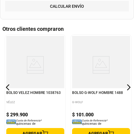
Departamento
Municipio
CALCULAR ENVÍO
Otros clientes compraron