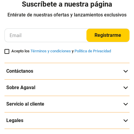
Suscríbete a nuestra página
Entérate de nuestras ofertas y lanzamientos exclusivos
Registrarme
Acepto los
Términos y condiciones
y
Política de Privacidad
Contáctanos
Sobre Agaval
Servicio al cliente
Legales